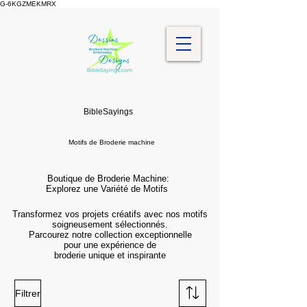
G-6KGZMEKMRX
BibleSayings
Motifs de Broderie machine
Boutique de Broderie Machine:
Explorez une Variété de Motifs
Transformez vos projets créatifs avec nos motifs
soigneusement sélectionnés.
Parcourez notre collection exceptionnelle
pour une expérience de
broderie unique et inspirante
Filtrer